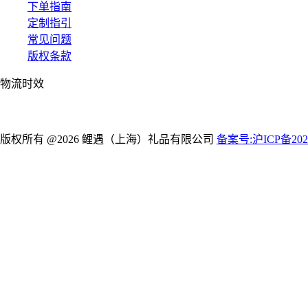
下单指南
定制指引
常见问题
版权条款
物流时效
版权所有 @2026 鲤遇（上海）礼品有限公司
备案号:沪ICP备2021