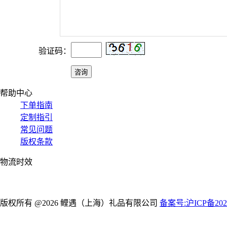
验证码：
帮助中心
下单指南
定制指引
常见问题
版权条款
物流时效
版权所有 @2026 鲤遇（上海）礼品有限公司
备案号:沪ICP备2021