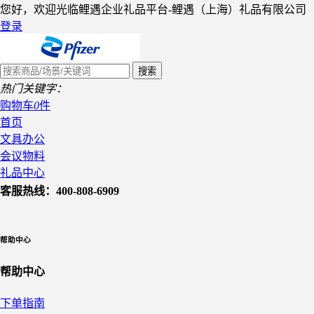
您好，欢迎光临鲤遇企业礼品平台-鲤遇（上海）礼品有限公司
登录
热门关键字：
购物车
0
件
首页
文具办公
会议物料
礼品中心
客服热线：400-808-6909
帮助中心
帮助中心
下单指南