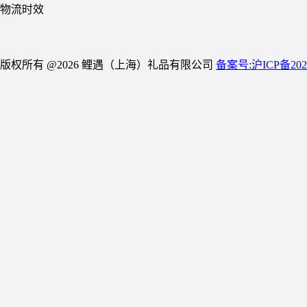
物流时效
版权所有 @2026 鲤遇（上海）礼品有限公司
备案号:沪ICP备2021