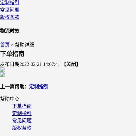
定制指引
常见问题
版权条款
物流时效
首页
> 帮助详细
下单指南
发布日期2022-02-21 14:07:41
【关闭】
上一篇帮助：
定制指引
帮助中心
下单指南
定制指引
常见问题
版权条款