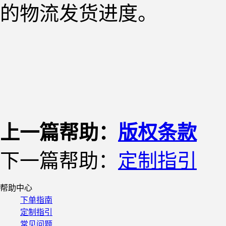
的物流发货进度。
上一篇帮助：
版权条款
下一篇帮助：
定制指引
帮助中心
下单指南
定制指引
常见问题