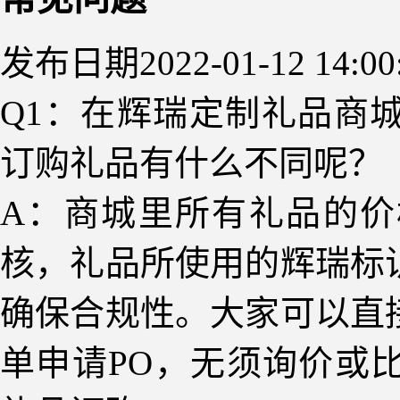
发布日期2022-01-12 14:00
Q
1
：在辉瑞定制礼品商
订购礼品有什么不同呢？
A：商城里所有礼品的
核，礼品所
使用的辉瑞标
确保合规性。
大家可以直
单申请
PO，无须询价或