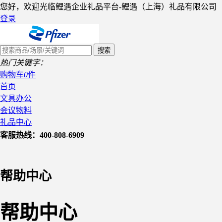
您好，欢迎光临鲤遇企业礼品平台-鲤遇（上海）礼品有限公司
登录
热门关键字：
购物车
0
件
首页
文具办公
会议物料
礼品中心
客服热线：400-808-6909
帮助中心
帮助中心