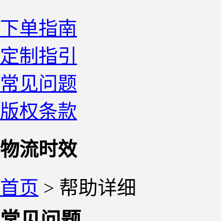
下单指南
定制指引
常见问题
版权条款
物流时效
首页
> 帮助详细
常见问题