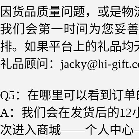
因货品质量问题
，
或是物
我们会第一时间为您妥
排
。如果平台上的礼品均
礼品顾问：jacky@hi-g
Q
5
：在哪里可以看到订单
A：我们会在发货后的1
次进入商城——个人中心