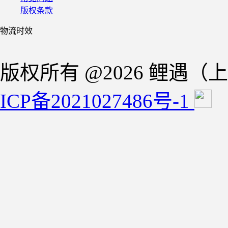
版权条款
物流时效
版权所有 @2026 鲤遇
ICP备2021027486号-1