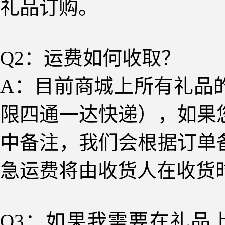
礼品订购。
Q
2
：运费如何收取？
A：目前商城上所有礼品
限四通一达快递），如果
中备注，我们会根据订单
急运费将由收货人在收货
Q
3
：如果我需要在礼品