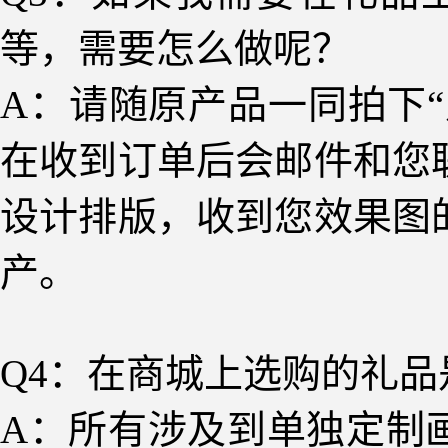
等
，需要怎么做呢？
A：请随原产品一同拍下
在收到订单后会邮件和您
设计排版，收到您效果图
产。
Q
4
：
在商城上选购的礼品
A
：
所有涉及到单独定制