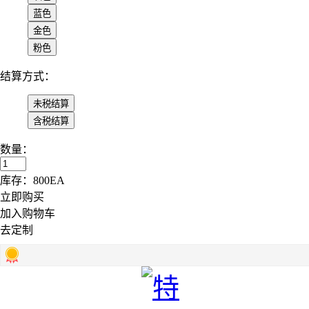
结算方式：
数量：
库存：
800
EA
立即购买
加入购物车
去定制