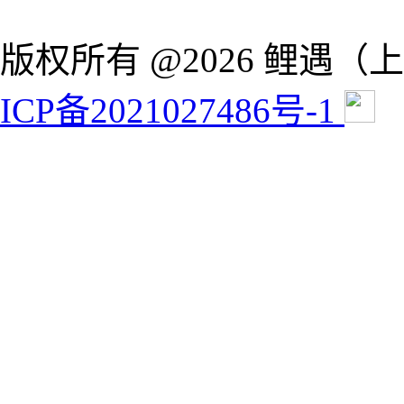
版权所有 @2026 鲤遇
ICP备2021027486号-1