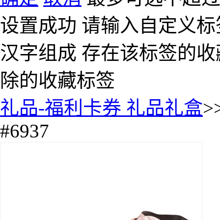
设置成功
请输入自定义标
汉字组成
存在该标签的收
除的收藏标签
礼品-福利卡券 礼品礼盒
>
#6937