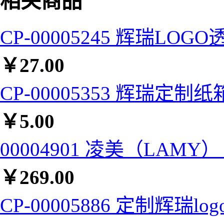
相关商品
CP-00005245 辉瑞LOG
￥
27.00
CP-00005353 辉瑞定制纸箱
￥
5.00
00004901 凌美（LAM
￥
269.00
CP-00005886 定制辉瑞l