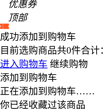
优惠券
顶部
成功添加到购物车
目前选购商品共
0
件合计
进入购物车
继续购物
添加到购物车
正在添加到购物车……
你已经收藏过该商品