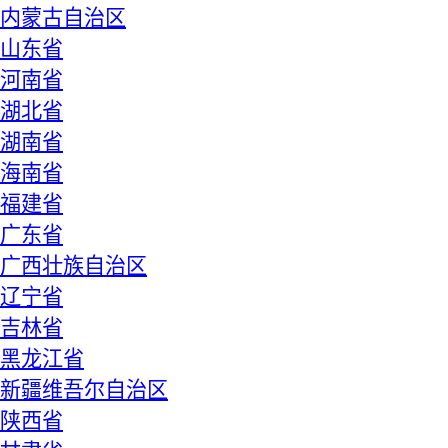
内蒙古自治区
山东省
河南省
湖北省
湖南省
海南省
福建省
广东省
广西壮族自治区
辽宁省
吉林省
黑龙江省
新疆维吾尔自治区
陕西省