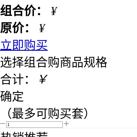
组合价：
¥
原价：
¥
立即购买
选择组合购商品规格
合计：
￥
确定
（最多可购买
套）