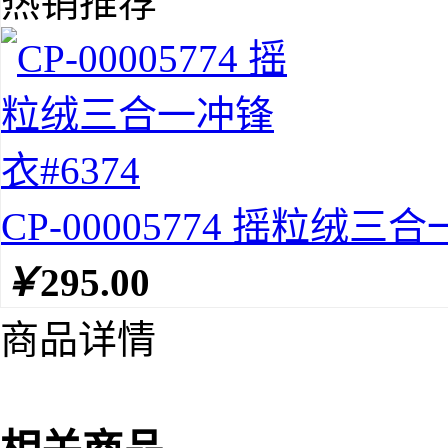
热销推荐
CP-00005774 摇粒绒三合
￥
295.00
商品详情