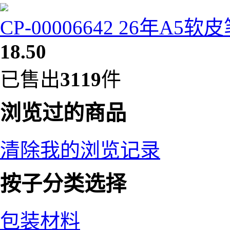
CP-00006642 26年A5
18.50
已售出
3119
件
浏览过的商品
清除我的浏览记录
按子分类选择
包装材料