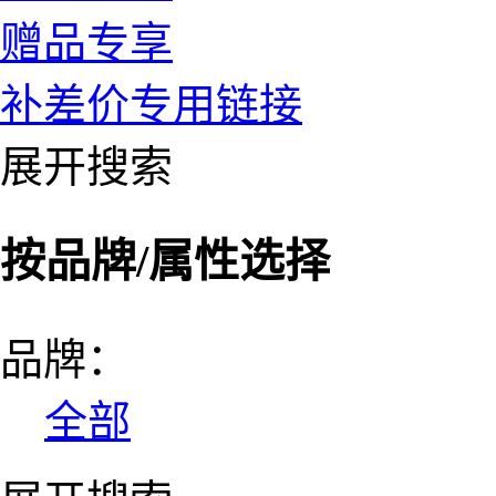
赠品专享
补差价专用链接
展开搜索
按品牌/属性选择
品牌：
全部