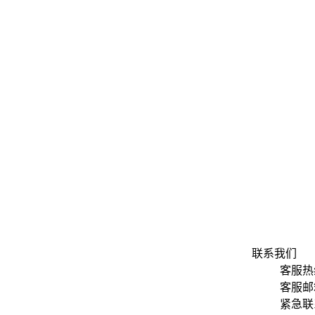
联系我们
客服热线
客服邮箱：
紧急联系