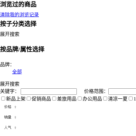
浏览过的商品
清除我的浏览记录
按子分类选择
展开搜索
按品牌/属性选择
品牌：
全部
展开搜索
关键字：
价格范围：
新品上架
促销商品
差旅用品
办公用品
清凉一夏