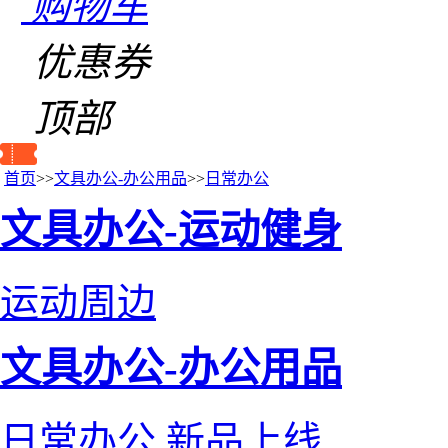
购物车
优惠券
顶部
首页
>>
文具办公-办公用品
>>
日常办公
文具办公-运动健身
运动周边
文具办公-办公用品
日常办公
新品上线