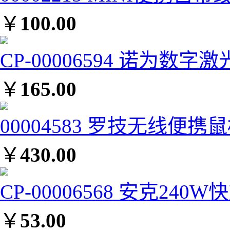
￥
100.00
CP-00006594 诺为数字
￥
165.00
00004583 罗技无线便携鼠标M
￥
430.00
CP-00006568 安克240
￥
53.00