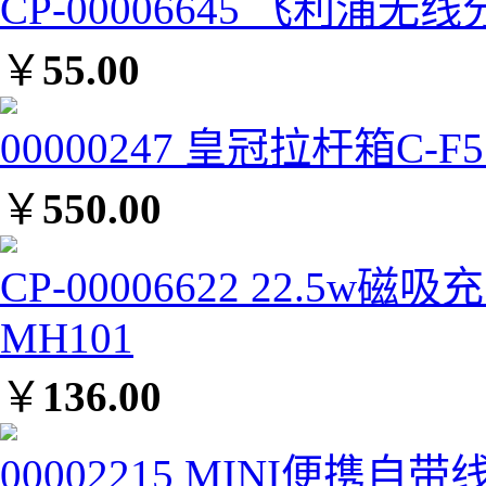
CP-00006645 飞利浦无
￥
55.00
00000247 皇冠拉杆箱C-F5
￥
550.00
CP-00006622 22.
MH101
￥
136.00
00002215 MINI便携自