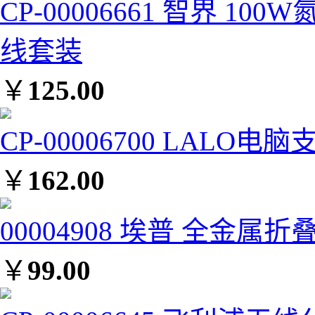
CP-00006661 智界 1
线套装
￥
125.00
CP-00006700 LAL
￥
162.00
00004908 埃普 全金属
￥
99.00