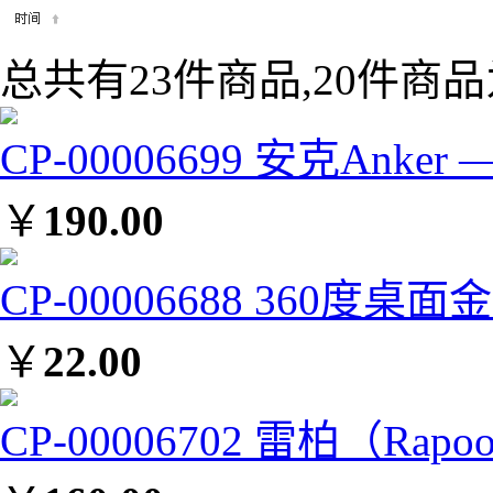
总共有23件商品,20件商品
CP-00006699 安克Ank
￥
190.00
CP-00006688 360度
￥
22.00
CP-00006702 雷柏（Ra