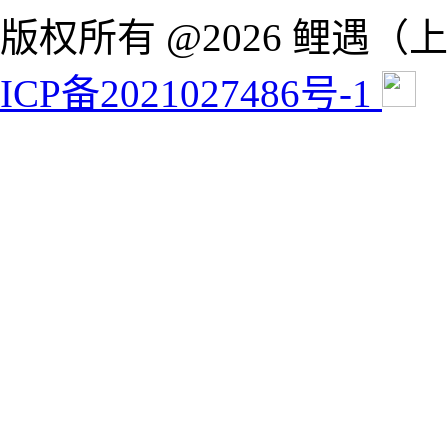
版权所有 @2026 鲤遇
ICP备2021027486号-1