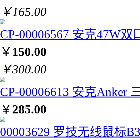
￥
165.00
CP-00006567 安克47
￥
150.00
￥
300.00
CP-00006613 安克Ank
￥
285.00
00003629 罗技无线鼠标B33