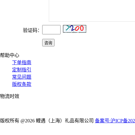
验证码：
帮助中心
下单指南
定制指引
常见问题
版权条款
物流时效
版权所有 @2026 鲤遇（上海）礼品有限公司
备案号:沪ICP备2021