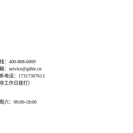
：400-808-6909
service@giftie.cn
电话：17317307613
非工作日拨打）
六：09:00-18:00