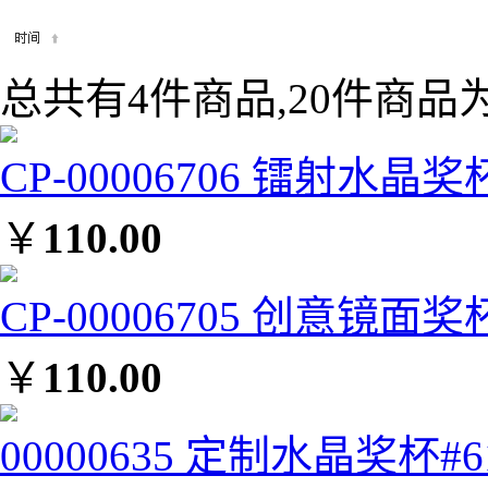
总共有4件商品,20件商品为
CP-00006706 镭射水晶奖
￥
110.00
CP-00006705 创意镜面奖
￥
110.00
00000635 定制水晶奖杯#6