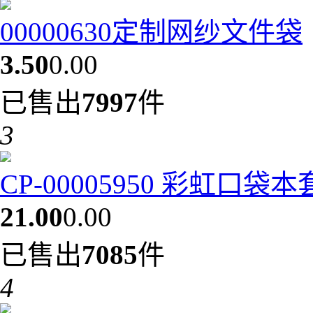
00000630定制网纱文件袋
3.50
0.00
已售出
7997
件
3
CP-00005950 彩虹口袋
21.00
0.00
已售出
7085
件
4