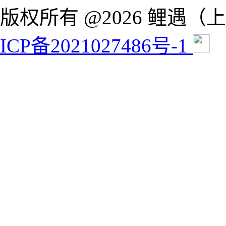
版权所有 @2026 鲤遇
ICP备2021027486号-1