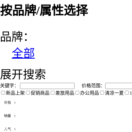
按品牌/属性选择
品牌：
全部
展开搜索
关键字：
价格范围：
新品上架
促销商品
差旅用品
办公用品
清凉一夏