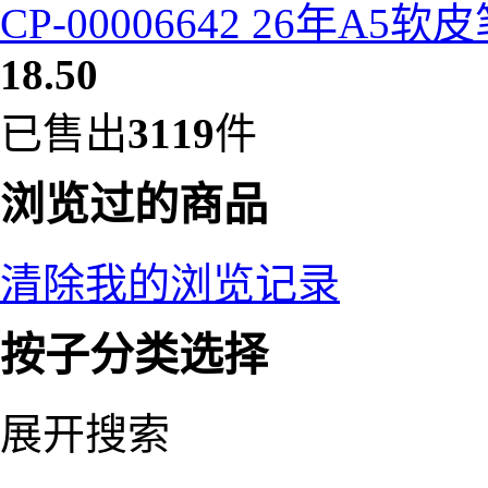
CP-00006642 26年A5
18.50
已售出
3119
件
浏览过的商品
清除我的浏览记录
按子分类选择
展开搜索