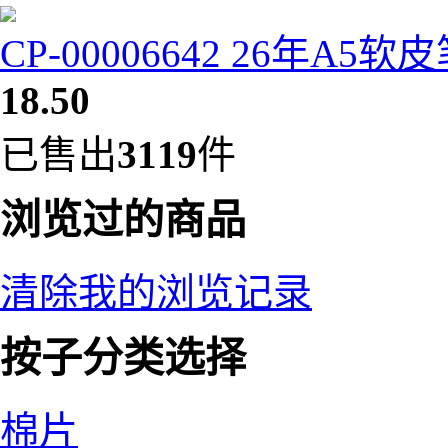
CP-00006642 26年A5
18.50
已售出
3119
件
浏览过的商品
清除我的浏览记录
按子分类选择
棉片