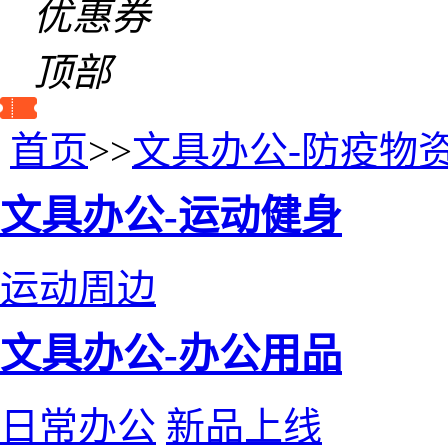
优惠券
顶部
首页
>>
文具办公-防疫物
文具办公-运动健身
运动周边
文具办公-办公用品
日常办公
新品上线