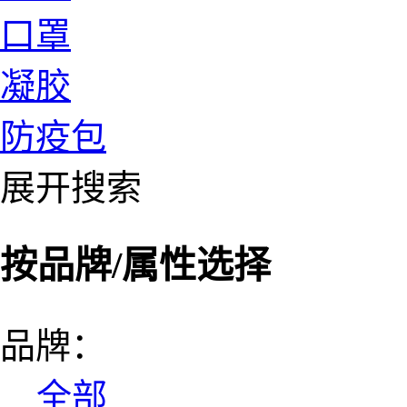
口罩
凝胶
防疫包
展开搜索
按品牌/属性选择
品牌：
全部