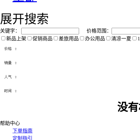
展开搜索
关键字：
价格范围：
新品上架
促销商品
差旅用品
办公用品
清凉一夏
没有
帮助中心
下单指南
定制指引