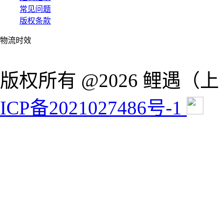
常见问题
版权条款
物流时效
版权所有 @2026 鲤遇
ICP备2021027486号-1