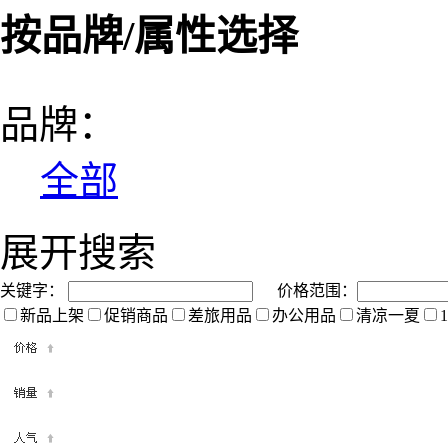
按品牌/属性选择
品牌：
全部
展开搜索
关键字：
价格范围：
新品上架
促销商品
差旅用品
办公用品
清凉一夏