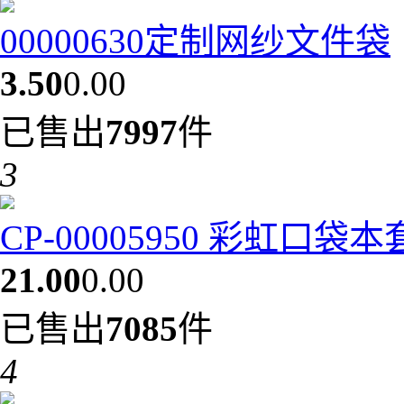
00000630定制网纱文件袋
3.50
0.00
已售出
7997
件
3
CP-00005950 彩虹口袋
21.00
0.00
已售出
7085
件
4