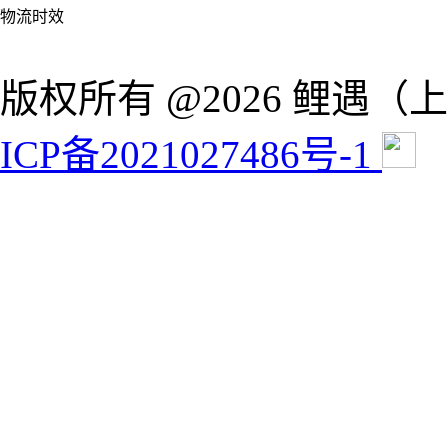
物流时效
版权所有 @2026 鲤遇
ICP备2021027486号-1