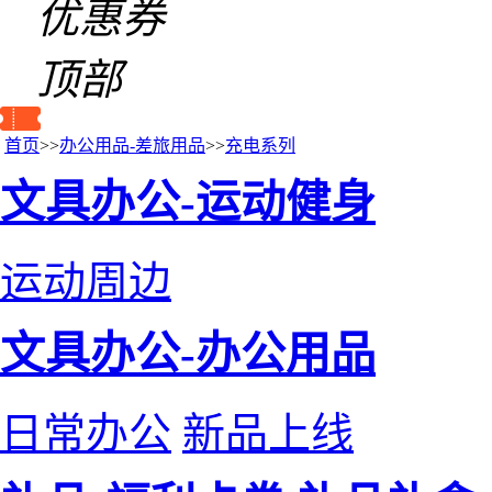
优惠券
顶部
首页
>>
办公用品-差旅用品
>>
充电系列
文具办公-运动健身
运动周边
文具办公-办公用品
日常办公
新品上线