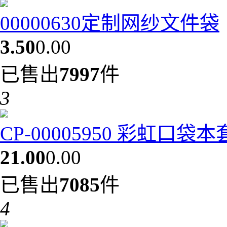
00000630定制网纱文件袋
3.50
0.00
已售出
7997
件
3
CP-00005950 彩虹口袋
21.00
0.00
已售出
7085
件
4