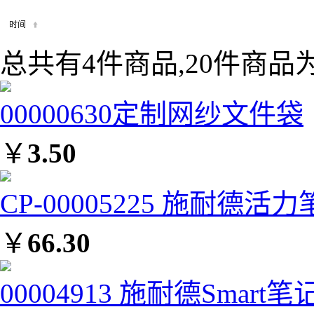
总共有4件商品,20件商品为
00000630定制网纱文件袋
￥
3.50
CP-00005225 施耐德活力
￥
66.30
00004913 施耐德Smart