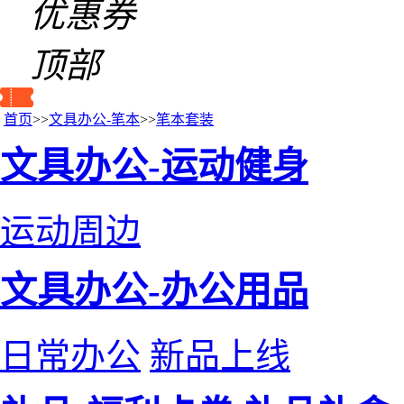
优惠券
顶部
首页
>>
文具办公-笔本
>>
笔本套装
文具办公-运动健身
运动周边
文具办公-办公用品
日常办公
新品上线