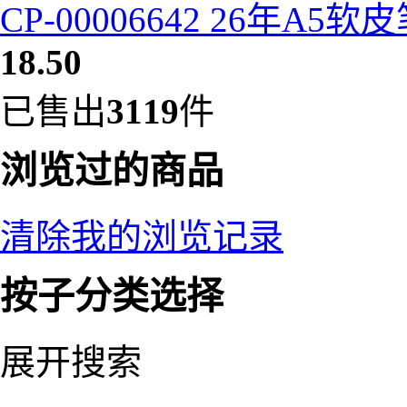
CP-00006642 26年A5
18.50
已售出
3119
件
浏览过的商品
清除我的浏览记录
按子分类选择
展开搜索