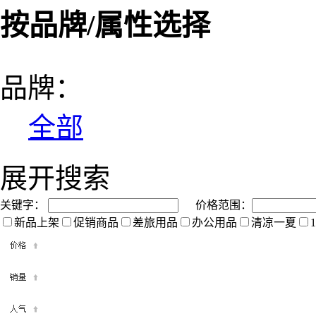
按品牌/属性选择
品牌：
全部
展开搜索
关键字：
价格范围：
新品上架
促销商品
差旅用品
办公用品
清凉一夏