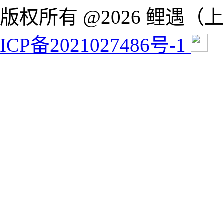
版权所有 @2026 鲤遇
ICP备2021027486号-1