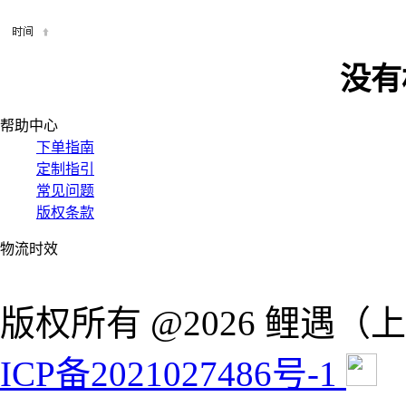
没有
帮助中心
下单指南
定制指引
常见问题
版权条款
物流时效
版权所有 @2026 鲤遇
ICP备2021027486号-1