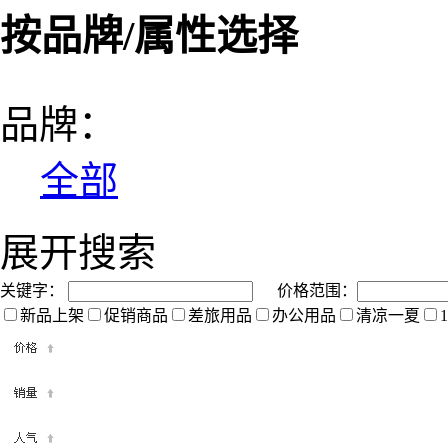
按品牌/属性选择
品牌：
全部
展开搜索
关键字：
价格范围：
新品上架
促销商品
差旅用品
办公用品
清凉一夏