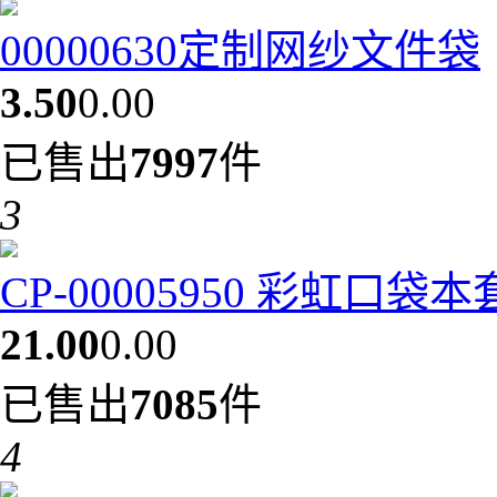
00000630定制网纱文件袋
3.50
0.00
已售出
7997
件
3
CP-00005950 彩虹口袋
21.00
0.00
已售出
7085
件
4