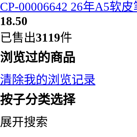
CP-00006642 26年A5
18.50
已售出
3119
件
浏览过的商品
清除我的浏览记录
按子分类选择
展开搜索