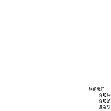
联系我们
客服热线
客服邮箱：
紧急联系