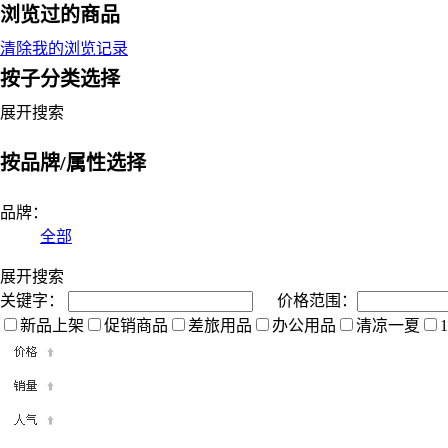
浏览过的商品
清除我的浏览记录
按子分类选择
展开搜索
按品牌/属性选择
品牌：
全部
展开搜索
关键字：
价格范围：
新品上架
促销商品
差旅用品
办公用品
清凉一夏