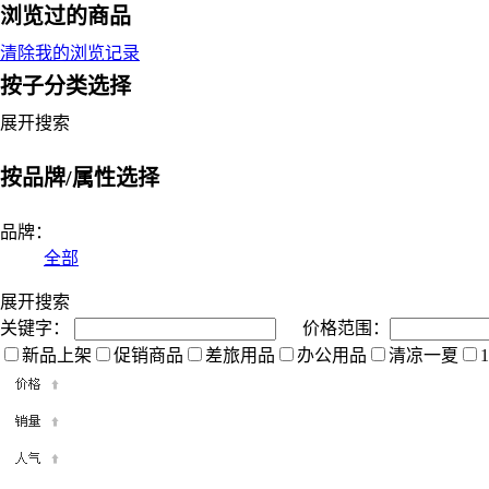
浏览过的商品
清除我的浏览记录
按子分类选择
展开搜索
按品牌/属性选择
品牌：
全部
展开搜索
关键字：
价格范围：
新品上架
促销商品
差旅用品
办公用品
清凉一夏