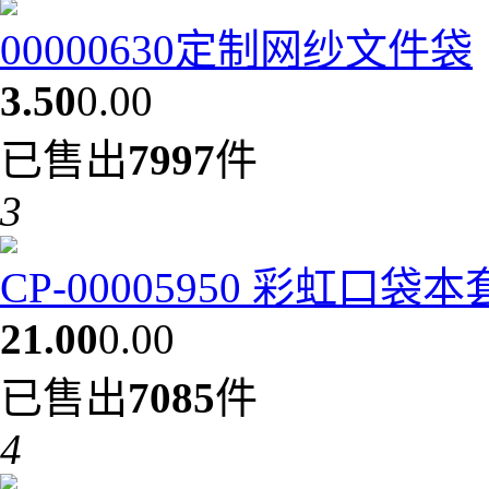
00000630定制网纱文件袋
3.50
0.00
已售出
7997
件
3
CP-00005950 彩虹口袋
21.00
0.00
已售出
7085
件
4