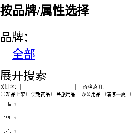
按品牌/属性选择
品牌：
全部
展开搜索
关键字：
价格范围：
新品上架
促销商品
差旅用品
办公用品
清凉一夏