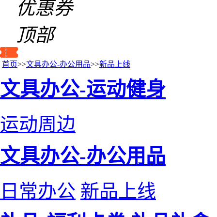
优惠券
顶部
首页
>>
文具办公-办公用品
>>
新品上线
文具办公-运动健身
运动周边
文具办公-办公用品
日常办公
新品上线