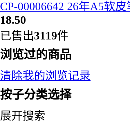
CP-00006642 26年A5
18.50
已售出
3119
件
浏览过的商品
清除我的浏览记录
按子分类选择
展开搜索