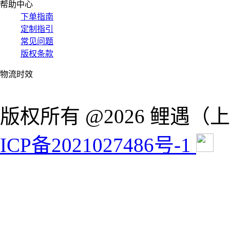
帮助中心
下单指南
定制指引
常见问题
版权条款
物流时效
版权所有 @2026 鲤遇
ICP备2021027486号-1