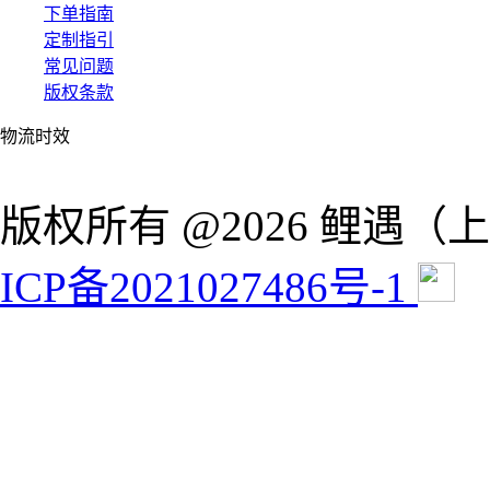
下单指南
定制指引
常见问题
版权条款
物流时效
版权所有 @2026 鲤遇
ICP备2021027486号-1