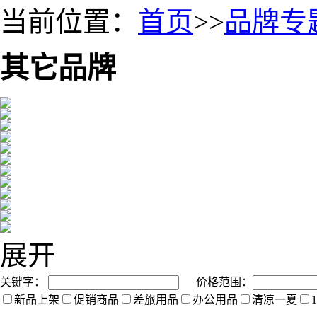
当前位置：
首页
>>
品牌专
其它品牌
展开
关键字：
价格范围：
新品上架
促销商品
差旅用品
办公用品
清凉一夏