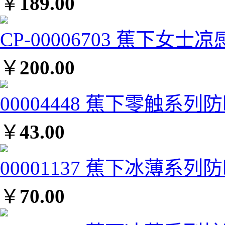
￥
189.00
CP-00006703 蕉下女士
￥
200.00
00004448 蕉下零触系列
￥
43.00
00001137 蕉下冰薄系列防
￥
70.00