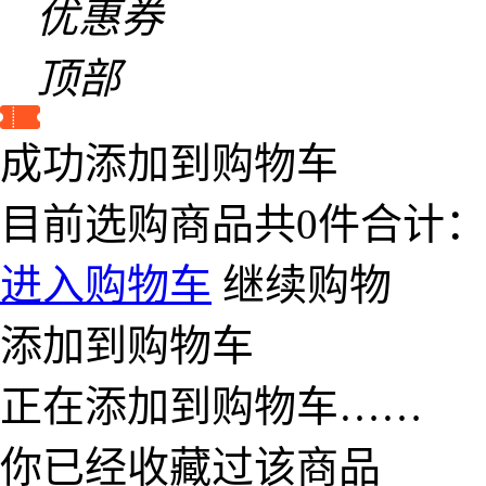
优惠券
顶部
成功添加到购物车
目前选购商品共
0
件合计
进入购物车
继续购物
添加到购物车
正在添加到购物车……
你已经收藏过该商品