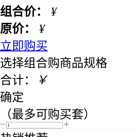
组合价：
¥
原价：
¥
立即购买
选择组合购商品规格
合计：
￥
确定
（最多可购买
套）