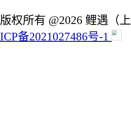
版权所有 @2026 鲤遇
ICP备2021027486号-1