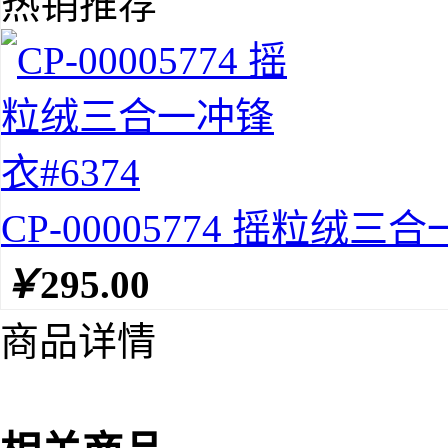
热销推荐
CP-00005774 摇粒绒三合
￥
295.00
商品详情