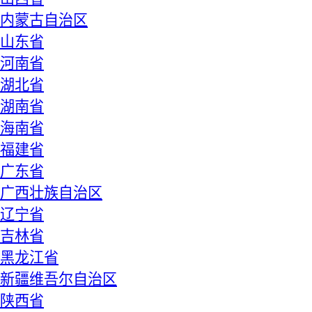
内蒙古自治区
山东省
河南省
湖北省
湖南省
海南省
福建省
广东省
广西壮族自治区
辽宁省
吉林省
黑龙江省
新疆维吾尔自治区
陕西省