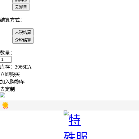
结算方式：
数量：
库存：
3966
EA
立即购买
加入购物车
去定制