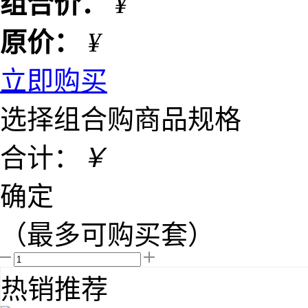
组合价：
¥
原价：
¥
立即购买
选择组合购商品规格
合计：
￥
确定
（最多可购买
套）
热销推荐