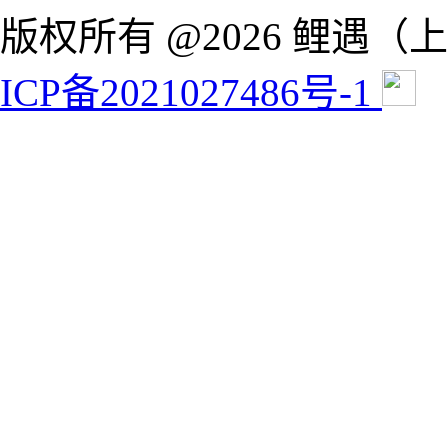
版权所有 @2026 鲤遇
ICP备2021027486号-1