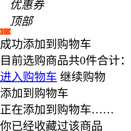
优惠券
顶部
成功添加到购物车
目前选购商品共
0
件合计
进入购物车
继续购物
添加到购物车
正在添加到购物车……
你已经收藏过该商品