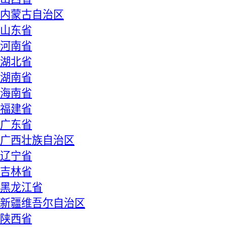
内蒙古自治区
山东省
河南省
湖北省
湖南省
海南省
福建省
广东省
广西壮族自治区
辽宁省
吉林省
黑龙江省
新疆维吾尔自治区
陕西省