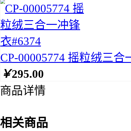
CP-00005774 摇粒绒三合
￥
295.00
商品详情
相关商品