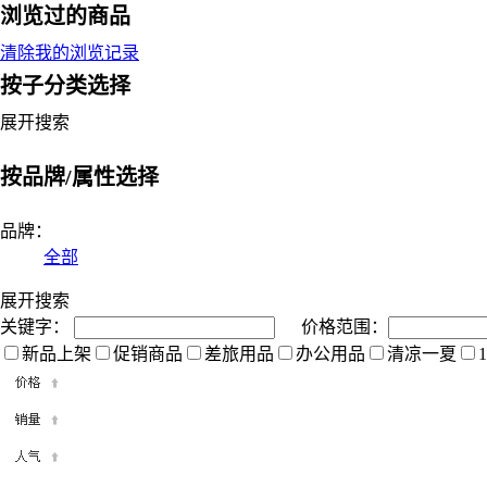
浏览过的商品
清除我的浏览记录
按子分类选择
展开搜索
按品牌/属性选择
品牌：
全部
展开搜索
关键字：
价格范围：
新品上架
促销商品
差旅用品
办公用品
清凉一夏