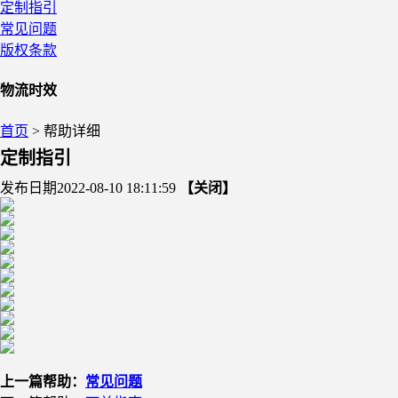
定制指引
常见问题
版权条款
物流时效
首页
> 帮助详细
定制指引
发布日期2022-08-10 18:11:59
【关闭】
上一篇帮助：
常见问题