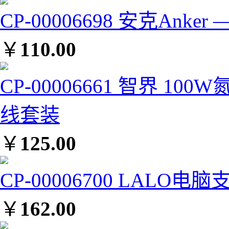
CP-00006698 安克Anke
￥
110.00
CP-00006661 智界 1
线套装
￥
125.00
CP-00006700 LAL
￥
162.00