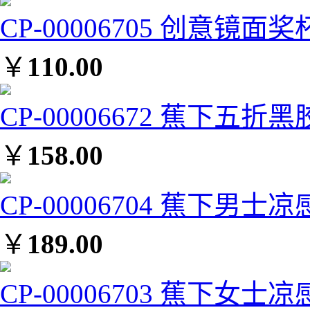
CP-00006705 创意镜面奖
￥
110.00
CP-00006672 蕉下五折
￥
158.00
CP-00006704 蕉下男
￥
189.00
CP-00006703 蕉下女士