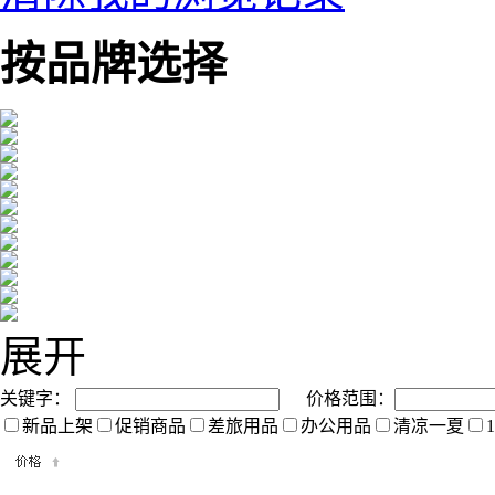
按品牌选择
展开
关键字：
价格范围：
新品上架
促销商品
差旅用品
办公用品
清凉一夏