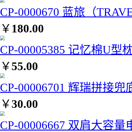
CP-0000670 蓝旅（TRA
￥
180.00
CP-00005385 记忆棉U型
￥
55.00
CP-00006701 辉瑞拼接
￥
30.00
CP-00006667 双肩大容