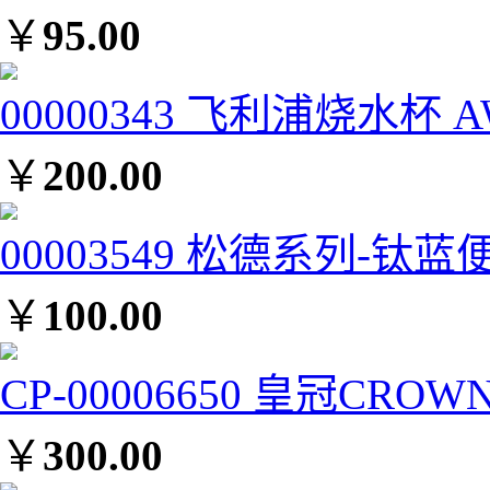
￥
95.00
00000343 飞利浦烧水杯 A
￥
200.00
00003549 松德系列-钛蓝便
￥
100.00
CP-00006650 皇冠CROW
￥
300.00