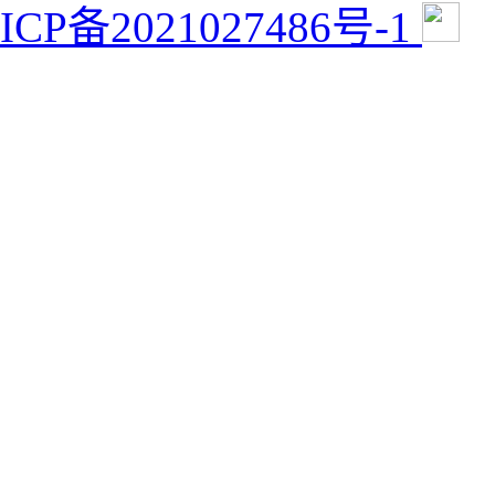
ICP备2021027486号-1