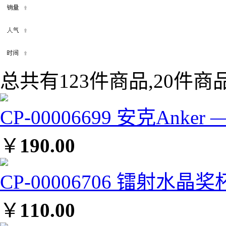
总共有123件商品,20件商
CP-00006699 安克Ank
￥
190.00
CP-00006706 镭射水晶奖
￥
110.00