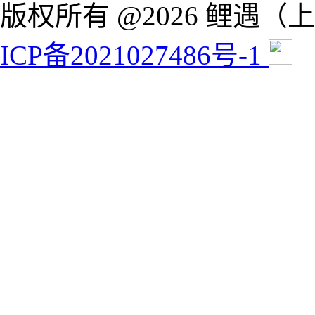
版权所有 @2026 鲤遇
ICP备2021027486号-1