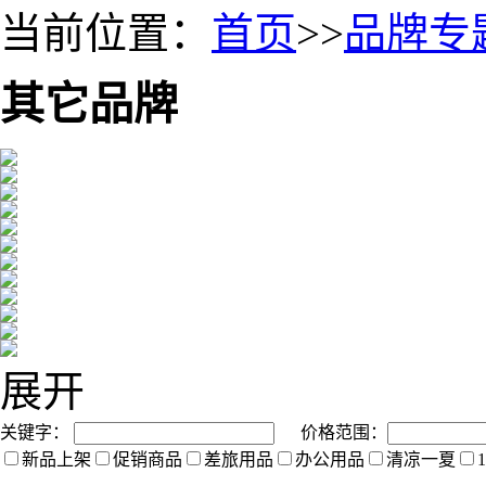
当前位置：
首页
>>
品牌专
其它品牌
展开
关键字：
价格范围：
新品上架
促销商品
差旅用品
办公用品
清凉一夏