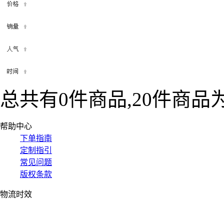
总共有0件商品,20件商品为
帮助中心
下单指南
定制指引
常见问题
版权条款
物流时效