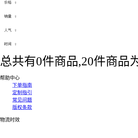
总共有0件商品,20件商品为
帮助中心
下单指南
定制指引
常见问题
版权条款
物流时效