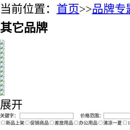
当前位置：
首页
>>
品牌专
其它品牌
展开
关键字：
价格范围：
新品上架
促销商品
差旅用品
办公用品
清凉一夏