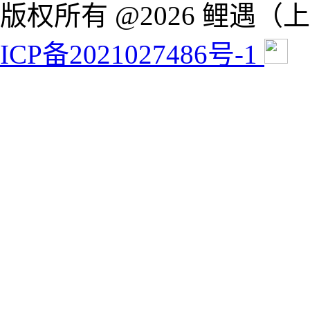
版权所有 @2026 鲤遇
ICP备2021027486号-1