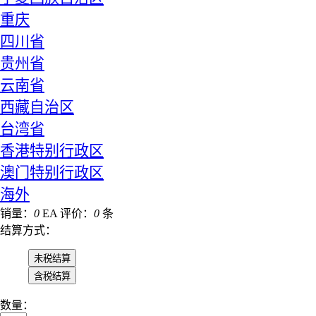
重庆
四川省
贵州省
云南省
西藏自治区
台湾省
香港特别行政区
澳门特别行政区
海外
销量：
0
EA
评价：
0
条
结算方式：
数量：