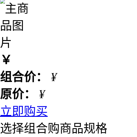
￥
组合价：
¥
原价：
¥
立即购买
选择组合购商品规格