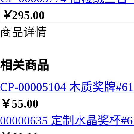
￥
295.00
商品详情
相关商品
CP-00005104 木质奖牌#61
￥
55.00
00000635 定制水晶奖杯#6