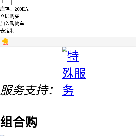
库存：
200
EA
立即购买
加入购物车
去定制
服务支持：
组合购