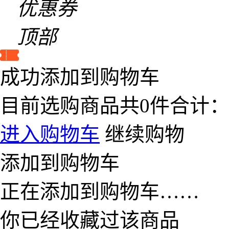
优惠券
顶部
成功添加到购物车
目前选购商品共
0
件合计
进入购物车
继续购物
添加到购物车
正在添加到购物车……
你已经收藏过该商品