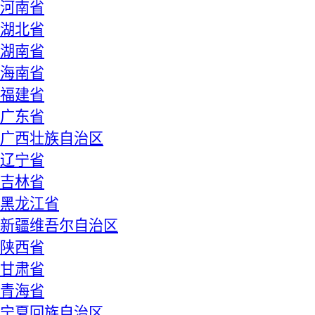
河南省
湖北省
湖南省
海南省
福建省
广东省
广西壮族自治区
辽宁省
吉林省
黑龙江省
新疆维吾尔自治区
陕西省
甘肃省
青海省
宁夏回族自治区