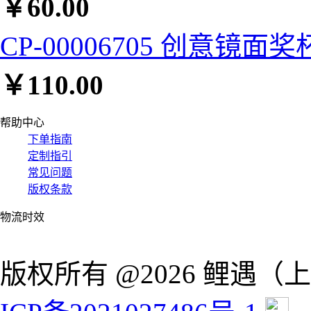
￥
60.00
CP-00006705 创意镜面奖
￥
110.00
帮助中心
下单指南
定制指引
常见问题
版权条款
物流时效
版权所有 @2026 鲤遇