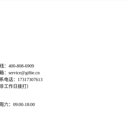
：400-808-6909
service@giftie.cn
电话：17317307613
非工作日拨打）
六：09:00-18:00