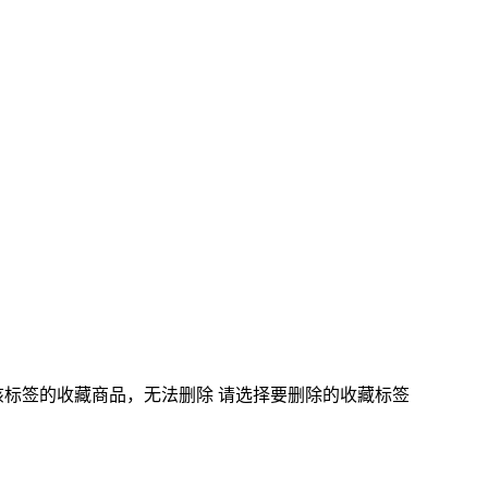
该标签的收藏商品，无法删除
请选择要删除的收藏标签