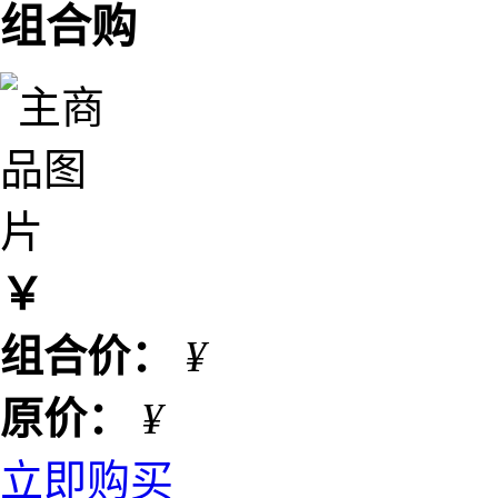
组合购
￥
组合价：
¥
原价：
¥
立即购买