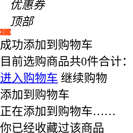
优惠券
顶部
成功添加到购物车
目前选购商品共
0
件合计
进入购物车
继续购物
添加到购物车
正在添加到购物车……
你已经收藏过该商品