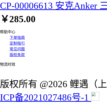
CP-00006613 安克Ank
￥
285.00
帮助中心
下单指南
定制指引
常见问题
版权条款
物流时效
版权所有 @2026 鲤遇
ICP备2021027486号-1