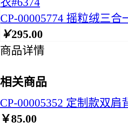
CP-00005774 摇粒绒三合
￥
295.00
商品详情
相关商品
CP-00005352 定制款双肩
￥
85.00