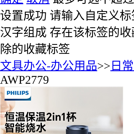
设置成功
请输入自定义标
汉字组成
存在该标签的收
除的收藏标签
文具办公-办公用品
>>
日常
AWP2779