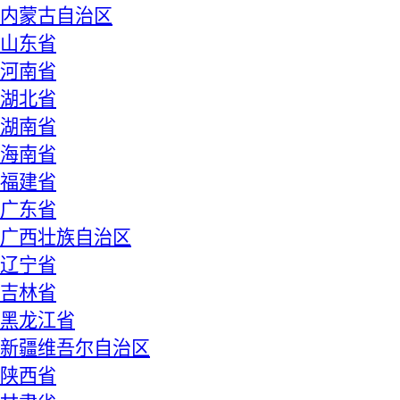
内蒙古自治区
山东省
河南省
湖北省
湖南省
海南省
福建省
广东省
广西壮族自治区
辽宁省
吉林省
黑龙江省
新疆维吾尔自治区
陕西省