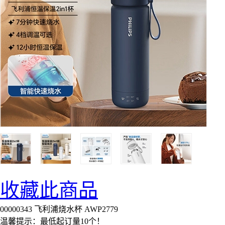
收藏此商品
00000343 飞利浦烧水杯 AWP2779
温馨提示：最低起订量10个！