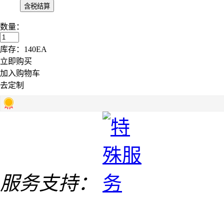
数量：
库存：
140
EA
立即购买
加入购物车
去定制
服务支持：