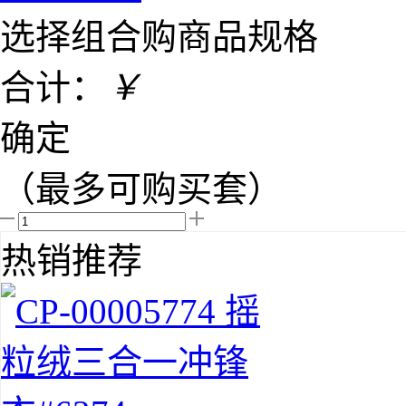
选择组合购商品规格
合计：
￥
确定
（最多可购买
套）
热销推荐