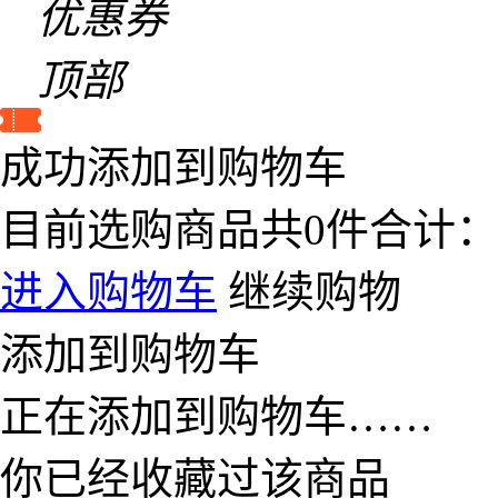
优惠券
顶部
成功添加到购物车
目前选购商品共
0
件合计
进入购物车
继续购物
添加到购物车
正在添加到购物车……
你已经收藏过该商品