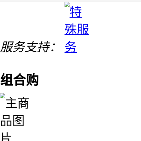
服务支持：
组合购