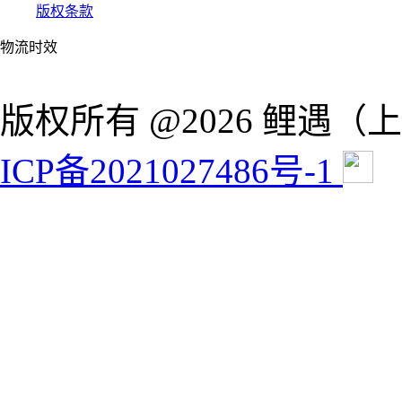
版权条款
物流时效
版权所有 @2026 鲤遇
ICP备2021027486号-1