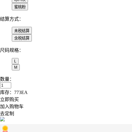
结算方式：
尺码规格：
数量：
库存：
773
EA
立即购买
加入购物车
去定制