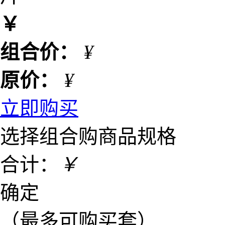
￥
组合价：
¥
原价：
¥
立即购买
选择组合购商品规格
合计：
￥
确定
（最多可购买
套）