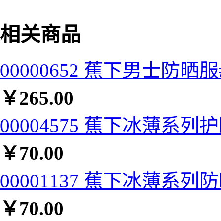
相关商品
00000652 蕉下男士防晒服#
￥
265.00
00004575 蕉下冰薄系列
￥
70.00
00001137 蕉下冰薄系列防
￥
70.00