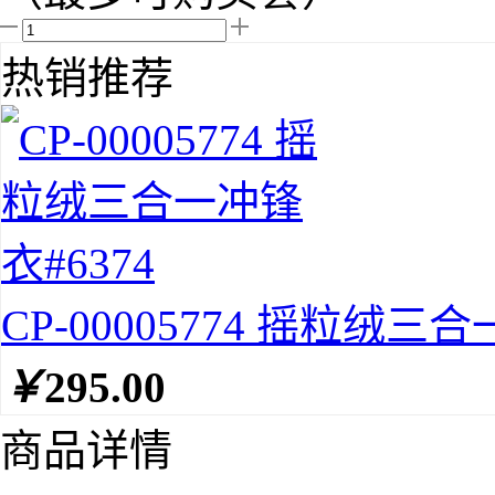
热销推荐
CP-00005774 摇粒绒三合
￥
295.00
商品详情