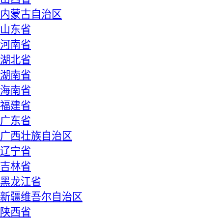
内蒙古自治区
山东省
河南省
湖北省
湖南省
海南省
福建省
广东省
广西壮族自治区
辽宁省
吉林省
黑龙江省
新疆维吾尔自治区
陕西省