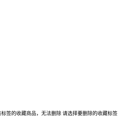
该标签的收藏商品，无法删除
请选择要删除的收藏标签