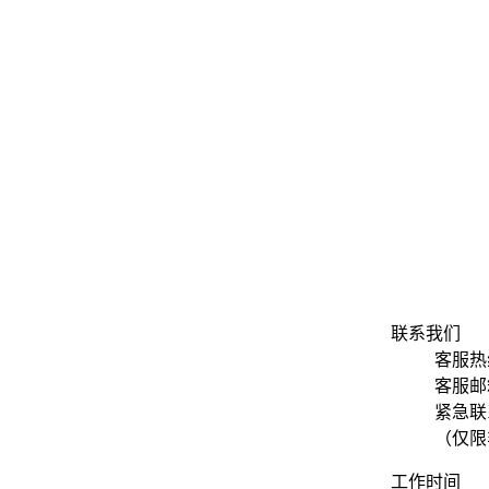
联系我们
客服热线
客服邮箱：
紧急联系
（仅限
工作时间