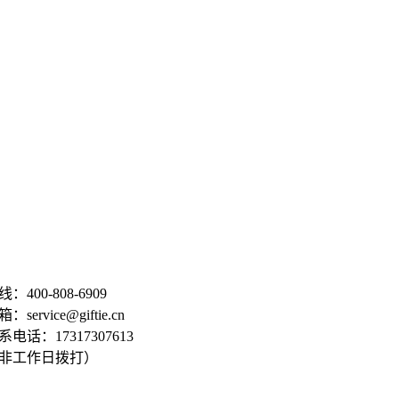
：400-808-6909
service@giftie.cn
电话：17317307613
非工作日拨打）